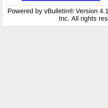
Powered by vBulletin® Version 4.1
Inc. All rights r