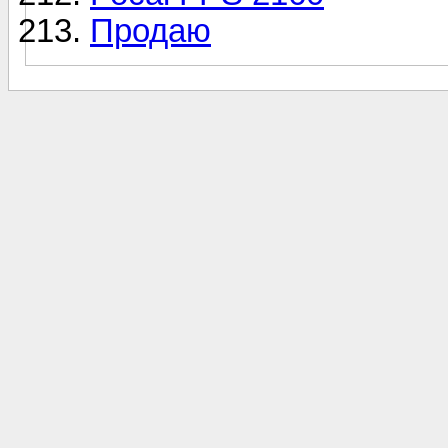
Продаю