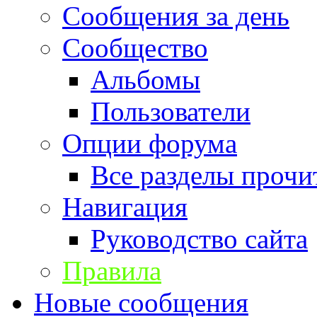
Сообщения за день
Сообщество
Альбомы
Пользователи
Опции форума
Все разделы прочи
Навигация
Руководство сайта
Правила
Новые сообщения