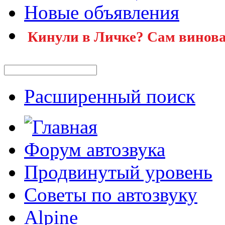
Новые объявления
Кинули в Личке? Сам винова
Расширенный поиск
Форум автозвука
Продвинутый уровень
Советы по автозвуку
Alpine