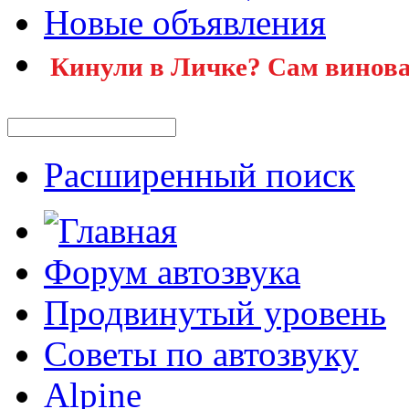
Новые объявления
Кинули в Личке? Сам винова
Расширенный поиск
Форум автозвука
Продвинутый уровень
Советы по автозвуку
Alpine