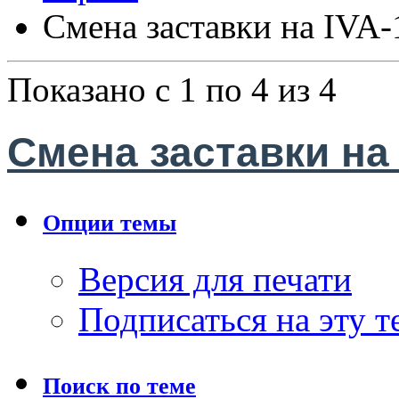
Смена заставки на IVA-
Показано с 1 по 4 из 4
Смена заставки на 
Опции темы
Версия для печати
Подписаться на эту 
Поиск по теме