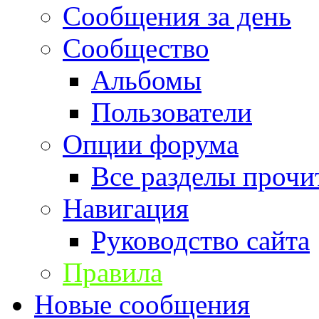
Сообщения за день
Сообщество
Альбомы
Пользователи
Опции форума
Все разделы прочи
Навигация
Руководство сайта
Правила
Новые сообщения