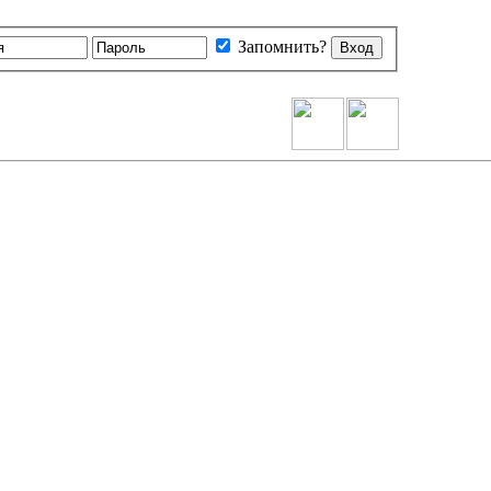
Запомнить?