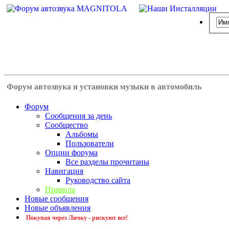
Форум автозвука и установки музыки в автомобиль
Форум
Сообщения за день
Сообщество
Альбомы
Пользователи
Опции форума
Все разделы прочитаны
Навигация
Руководство сайта
Правила
Новые сообщения
Новые объявления
Покупая через Личку - рискуют все!