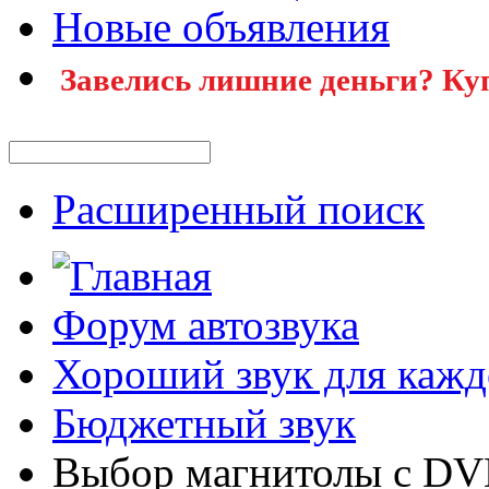
Новые объявления
Завелись лишние деньги? Ку
Расширенный поиск
Форум автозвука
Хороший звук для кажд
Бюджетный звук
Выбор магнитолы с DVD