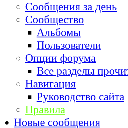
Сообщения за день
Сообщество
Альбомы
Пользователи
Опции форума
Все разделы прочи
Навигация
Руководство сайта
Правила
Новые сообщения