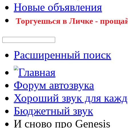
Новые объявления
Торгуешься в Личке - прощай
Расширенный поиск
Форум автозвука
Хороший звук для кажд
Бюджетный звук
И сново про Genesis