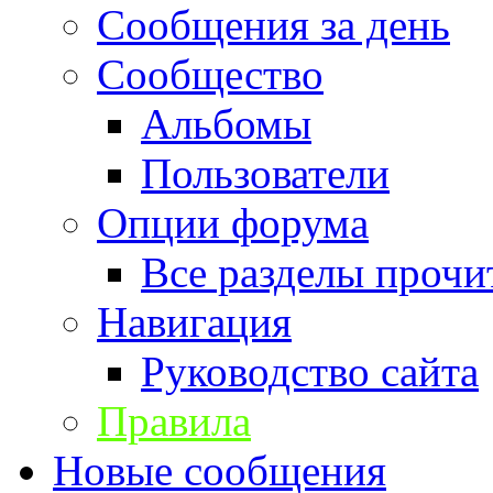
Сообщения за день
Сообщество
Альбомы
Пользователи
Опции форума
Все разделы прочи
Навигация
Руководство сайта
Правила
Новые сообщения