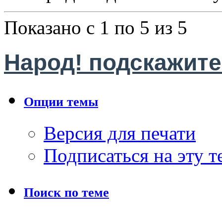
Показано с 1 по 5 из 5
Народ! подскажите
Опции темы
Версия для печати
Подписаться на эту 
Поиск по теме