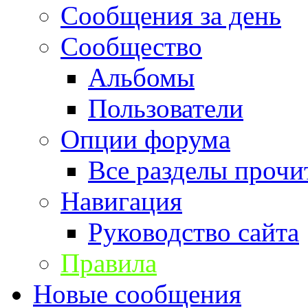
Сообщения за день
Сообщество
Альбомы
Пользователи
Опции форума
Все разделы прочи
Навигация
Руководство сайта
Правила
Новые сообщения