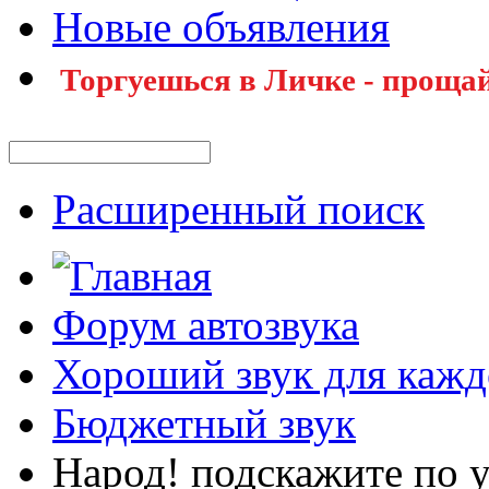
Новые объявления
Торгуешься в Личке - прощай
Расширенный поиск
Форум автозвука
Хороший звук для кажд
Бюджетный звук
Народ! подскажите по 