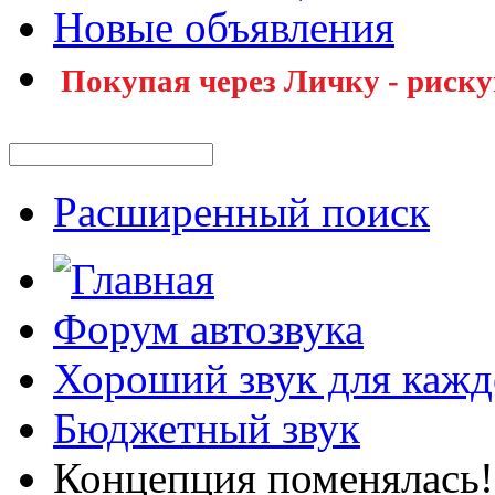
Новые объявления
Покупая через Личку - риску
Расширенный поиск
Форум автозвука
Хороший звук для кажд
Бюджетный звук
Концепция поменялась!