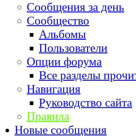
Сообщения за день
Сообщество
Альбомы
Пользователи
Опции форума
Все разделы прочи
Навигация
Руководство сайта
Правила
Новые сообщения