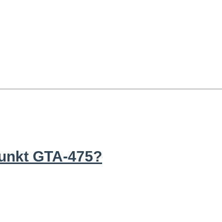
unkt GTA-475?