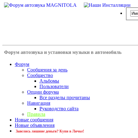
Форум автозвука и установки музыки в автомобиль
Форум
Сообщения за день
Сообщество
Альбомы
Пользователи
Опции форума
Все разделы прочитаны
Навигация
Руководство сайта
Правила
Новые сообщения
Новые объявления
Завелись лишние деньги? Купи в Личке!