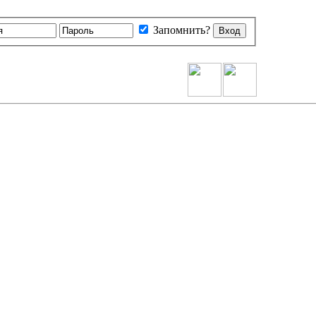
Запомнить?