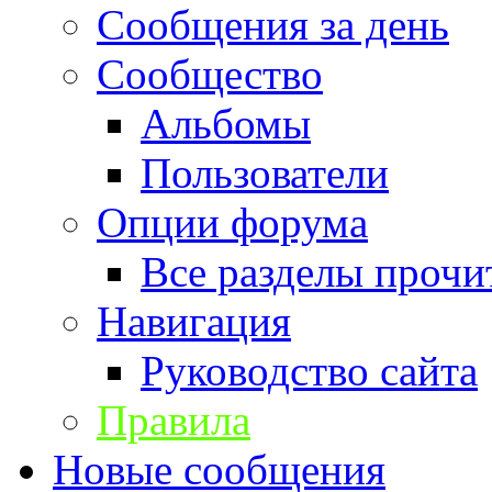
Сообщения за день
Сообщество
Альбомы
Пользователи
Опции форума
Все разделы прочи
Навигация
Руководство сайта
Правила
Новые сообщения