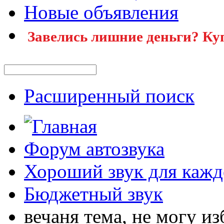
Новые объявления
Завелись лишние деньги? Ку
Расширенный поиск
Форум автозвука
Хороший звук для кажд
Бюджетный звук
вечаня тема, не могу из