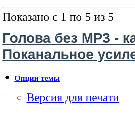
Показано с 1 по 5 из 5
Голова без МР3 - 
Поканальное усил
Опции темы
Версия для печати