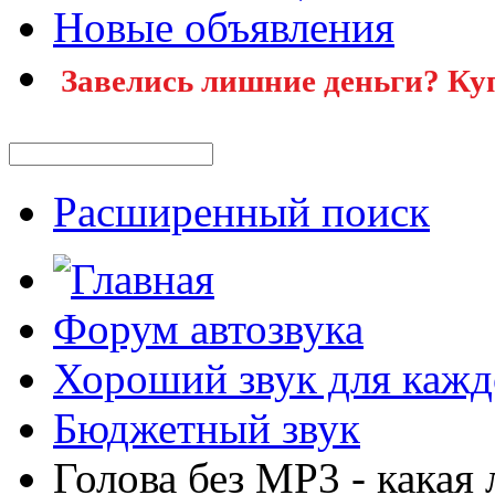
Новые объявления
Завелись лишние деньги? Ку
Расширенный поиск
Форум автозвука
Хороший звук для кажд
Бюджетный звук
Голова без МР3 - какая