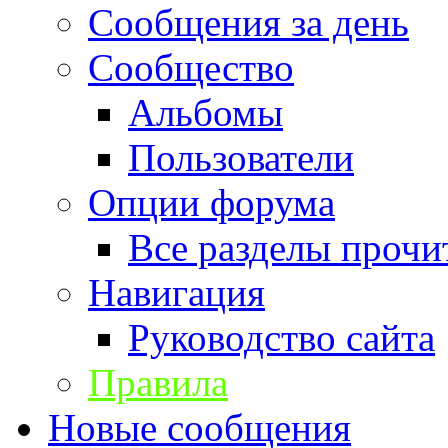
Сообщения за день
Сообщество
Альбомы
Пользователи
Опции форума
Все разделы прочи
Навигация
Руководство сайта
Правила
Новые сообщения