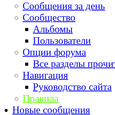
Сообщения за день
Сообщество
Альбомы
Пользователи
Опции форума
Все разделы прочи
Навигация
Руководство сайта
Правила
Новые сообщения