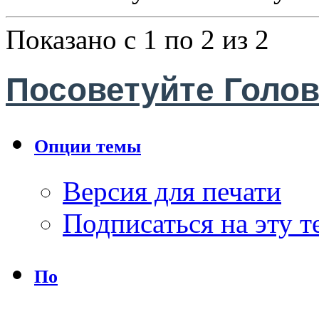
Показано с 1 по 2 из 2
Посоветуйте Голов
Опции темы
Версия для печати
Подписаться на эту 
По