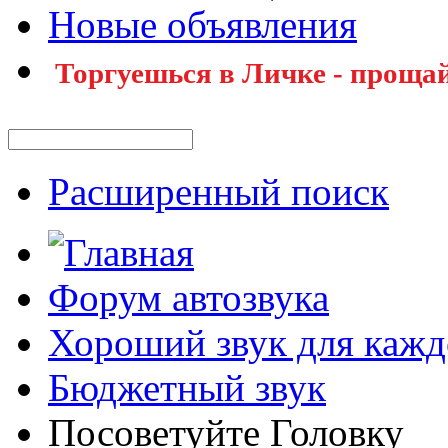
Новые объявления
Торгуешься в Личке - прощай
Расширенный поиск
Форум автозвука
Хороший звук для кажд
Бюджетный звук
Посоветуйте Головку