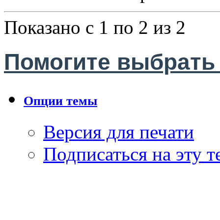
Показано с 1 по 2 из 2
Помогите выбрать
Опции темы
Версия для печати
Подписаться на эту 