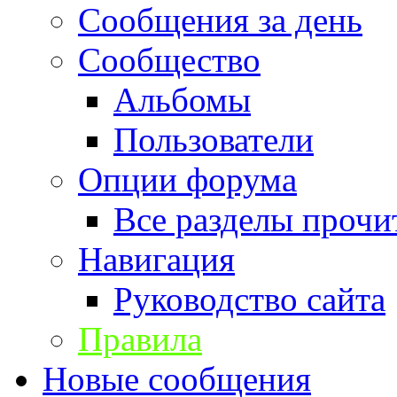
Сообщения за день
Сообщество
Альбомы
Пользователи
Опции форума
Все разделы прочи
Навигация
Руководство сайта
Правила
Новые сообщения