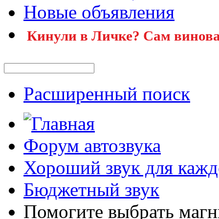
Новые объявления
Кинули в Личке? Сам винова
Расширенный поиск
Форум автозвука
Хороший звук для кажд
Бюджетный звук
Помогите выбрать магн