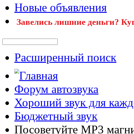
Новые объявления
Завелись лишние деньги? Ку
Расширенный поиск
Форум автозвука
Хороший звук для кажд
Бюджетный звук
Посоветуйте MP3 магнит