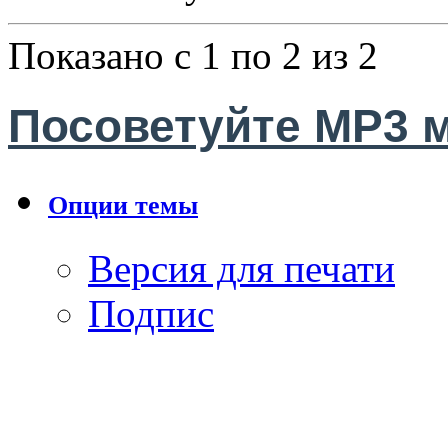
Показано с 1 по 2 из 2
Посоветуйте MP3 ма
Опции темы
Версия для печати
Подпис