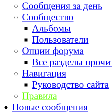
Сообщения за день
Сообщество
Альбомы
Пользователи
Опции форума
Все разделы прочи
Навигация
Руководство сайта
Правила
Новые сообщения