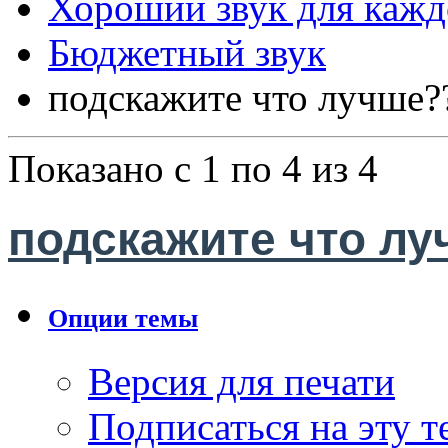
Хороший звук для кажд
Бюджетный звук
подскажите что лучше?
Показано с 1 по 4 из 4
подскажите что л
Опции темы
Версия для печати
Подписаться на эту 