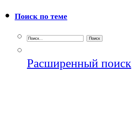
Поиск по теме
Расширенный поиск