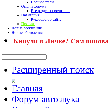
Пользователи
Опции форума
Все разделы прочитаны
Навигация
Руководство сайта
Правила
Новые сообщения
Новые объявления
Кинули в Личке? Сам винова
Расширенный поиск
Форум автозвука