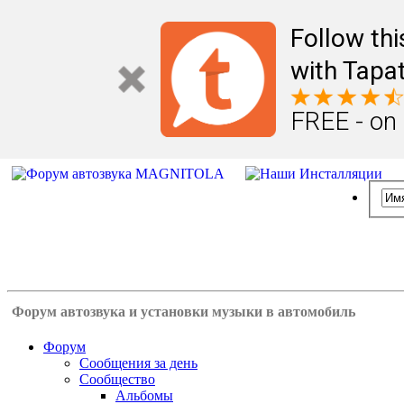
Follow th
with Tapat
FREE - on
Форум автозвука и установки музыки в автомобиль
Форум
Сообщения за день
Сообщество
Альбомы