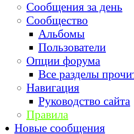
Сообщения за день
Сообщество
Альбомы
Пользователи
Опции форума
Все разделы прочи
Навигация
Руководство сайта
Правила
Новые сообщения