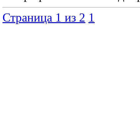
Страница 1 из 2
1