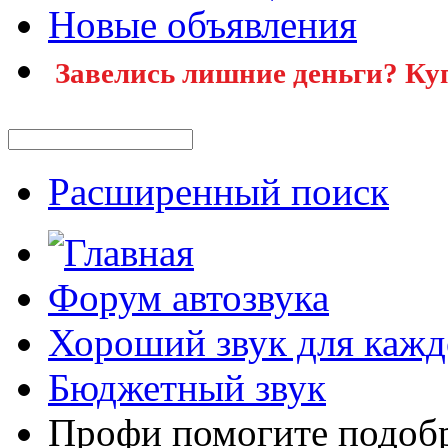
Новые объявления
Завелись лишние деньги? Ку
Расширенный поиск
Форум автозвука
Хороший звук для кажд
Бюджетный звук
Профи помогите подобр