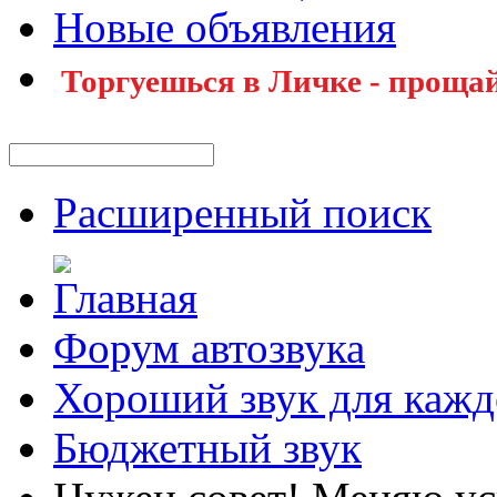
Новые объявления
Торгуешься в Личке - прощай
Расширенный поиск
Форум автозвука
Хороший звук для кажд
Бюджетный звук