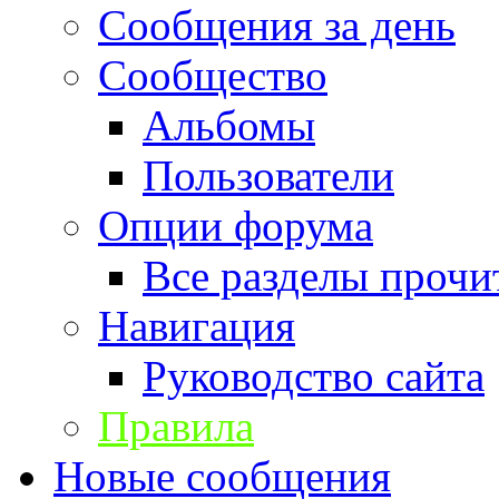
Сообщения за день
Сообщество
Альбомы
Пользователи
Опции форума
Все разделы прочи
Навигация
Руководство сайта
Правила
Новые сообщения