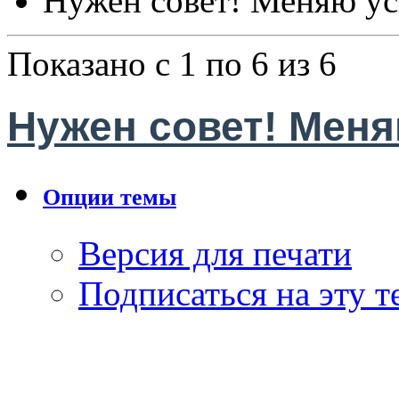
Нужен совет! Меняю ус
Показано с 1 по 6 из 6
Нужен совет! Меняю
Опции темы
Версия для печати
Подписаться на эту 