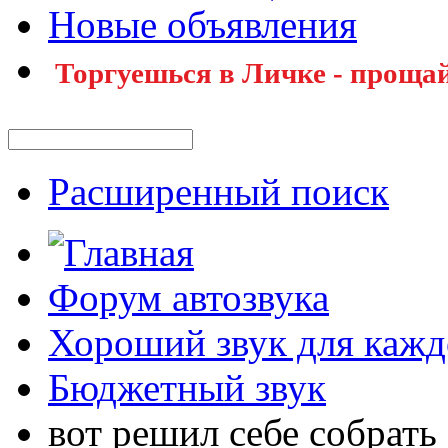
Новые объявления
Торгуешься в Личке - прощай
Расширенный поиск
Форум автозвука
Хороший звук для кажд
Бюджетный звук
вот решил себе собрать 