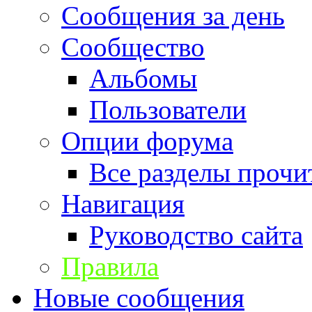
Сообщения за день
Сообщество
Альбомы
Пользователи
Опции форума
Все разделы прочи
Навигация
Руководство сайта
Правила
Новые сообщения