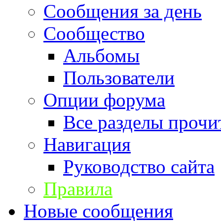
Сообщения за день
Сообщество
Альбомы
Пользователи
Опции форума
Все разделы прочи
Навигация
Руководство сайта
Правила
Новые сообщения