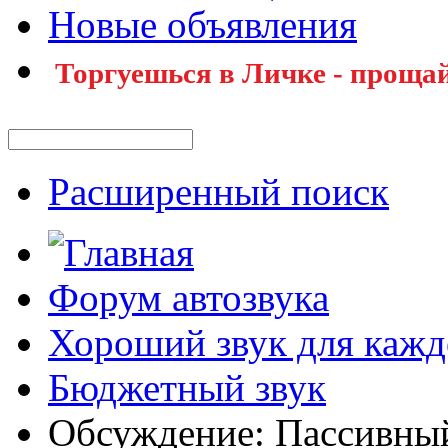
Новые объявления
Торгуешься в Личке - прощай
Расширенный поиск
Форум автозвука
Хороший звук для кажд
Бюджетный звук
Обсуждение: Пассивный