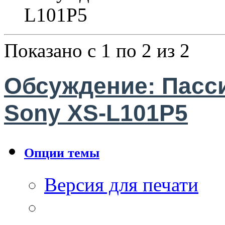
L101P5
Показано с 1 по 2 из 2
Обсуждение: Пасс
Sony XS-L101P5
Опции темы
Версия для печати