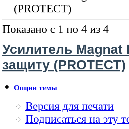
(PROTECT)
Показано с 1 по 4 из 4
Усилитель Magnat P
защиту (PROTECT)
Опции темы
Версия для печати
Подписаться на эту 