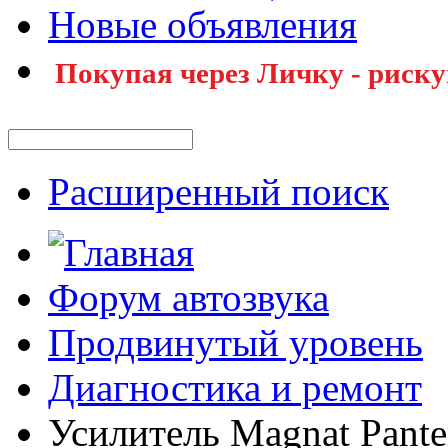
Новые объявления
Покупая через Личку - риску
Расширенный поиск
Форум автозвука
Продвинутый уровень
Диагностика и ремонт
Усилитель Magnat Pante