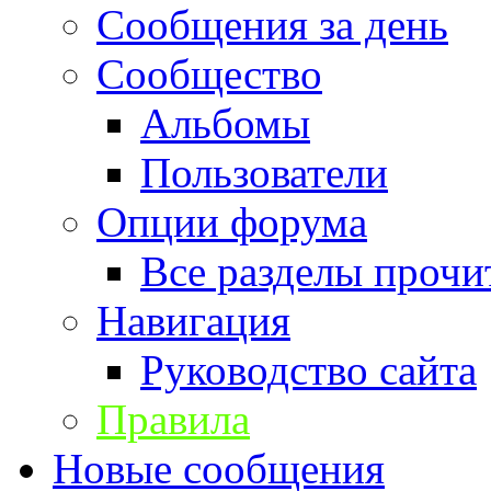
Сообщения за день
Сообщество
Альбомы
Пользователи
Опции форума
Все разделы прочи
Навигация
Руководство сайта
Правила
Новые сообщения