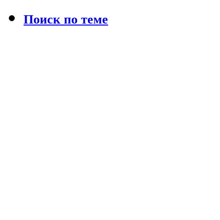
Поиск по теме