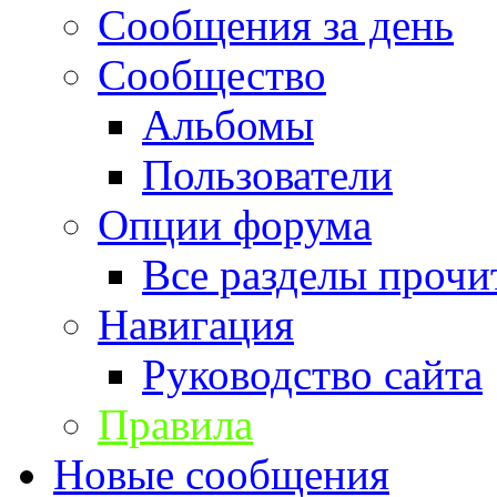
Сообщения за день
Сообщество
Альбомы
Пользователи
Опции форума
Все разделы прочи
Навигация
Руководство сайта
Правила
Новые сообщения