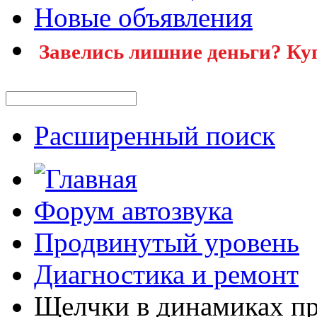
Новые объявления
Завелись лишние деньги? Ку
Расширенный поиск
Форум автозвука
Продвинутый уровень
Диагностика и ремонт
Щелчки в динамиках пр