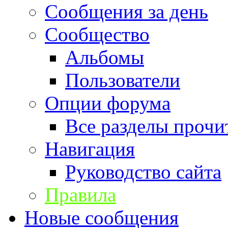
Сообщения за день
Сообщество
Альбомы
Пользователи
Опции форума
Все разделы прочи
Навигация
Руководство сайта
Правила
Новые сообщения