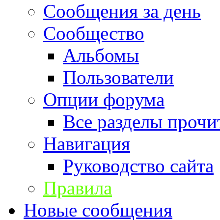
Сообщения за день
Сообщество
Альбомы
Пользователи
Опции форума
Все разделы прочи
Навигация
Руководство сайта
Правила
Новые сообщения