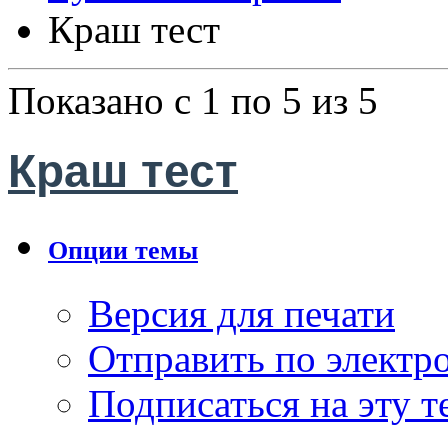
Краш тест
Показано с 1 по 5 из 5
Краш тест
Опции темы
Версия для печати
Отправить по элект
Подписаться на эту 