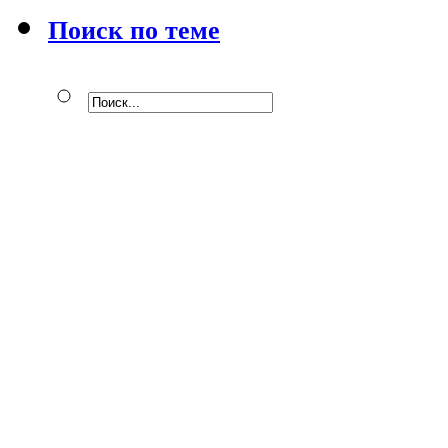
Поиск по теме