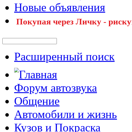
Новые объявления
Покупая через Личку - риску
Расширенный поиск
Форум автозвука
Общение
Автомобили и жизнь
Кузов и Покраска