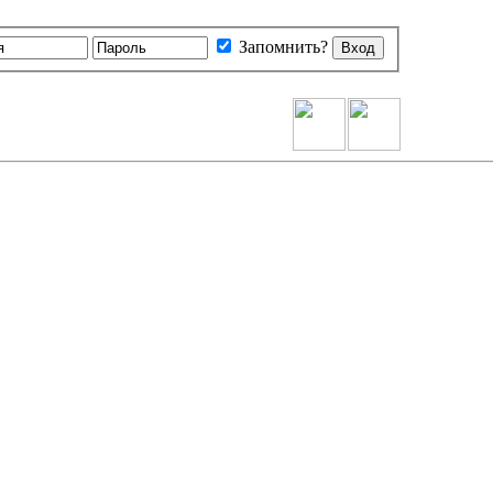
Запомнить?