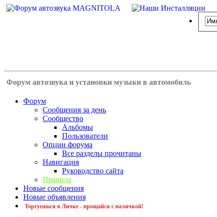
Форум автозвука и установки музыки в автомобиль
Форум
Сообщения за день
Сообщество
Альбомы
Пользователи
Опции форума
Все разделы прочитаны
Навигация
Руководство сайта
Правила
Новые сообщения
Новые объявления
Торгуешься в Личке - прощайся с наличкой!