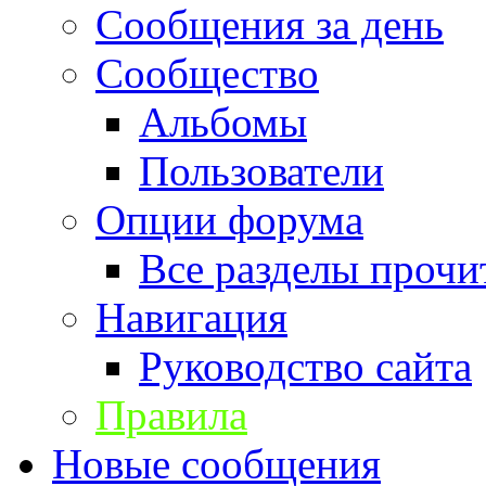
Сообщения за день
Сообщество
Альбомы
Пользователи
Опции форума
Все разделы прочи
Навигация
Руководство сайта
Правила
Новые сообщения