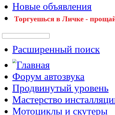
Новые объявления
Торгуешься в Личке - прощай
Расширенный поиск
Форум автозвука
Продвинутый уровень
Мастерство инсталляци
Мотоциклы и скутеры