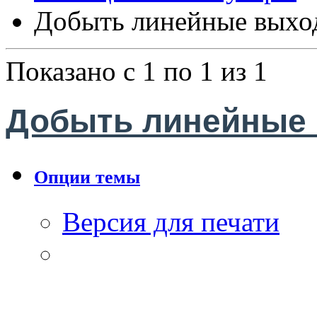
Добыть линейные выход
Показано с 1 по 1 из 1
Добыть линейные 
Опции темы
Версия для печати