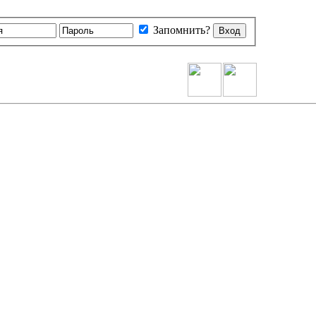
Запомнить?