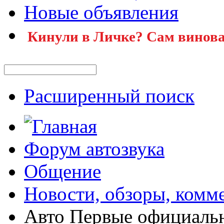
Новые объявления
Кинули в Личке? Сам винова
Расширенный поиск
Форум автозвука
Общение
Новости, обзоры, комм
Авто Первые официальн