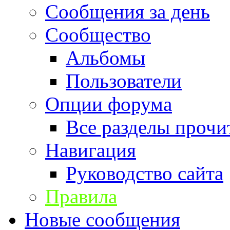
Сообщения за день
Сообщество
Альбомы
Пользователи
Опции форума
Все разделы прочи
Навигация
Руководство сайта
Правила
Новые сообщения