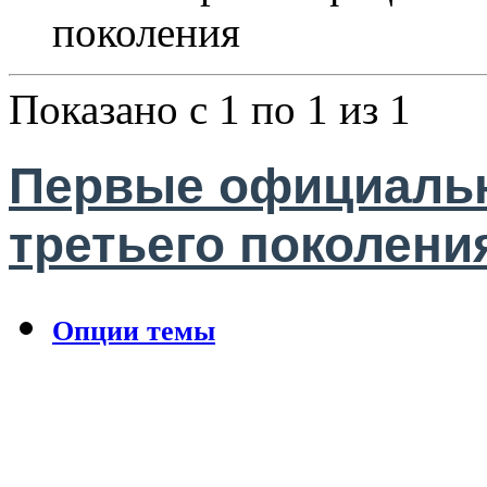
поколения
Показано с 1 по 1 из 1
Первые официаль
третьего поколени
Опции темы