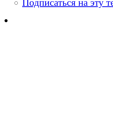
Подписаться на эту 