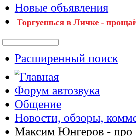
Новые объявления
Торгуешься в Личке - прощай
Расширенный поиск
Форум автозвука
Общение
Новости, обзоры, комм
Максим Юнгеров - про