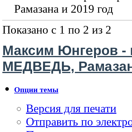
Рамазана и 2019 год
Показано с 1 по 2 из 2
Максим Юнгеров - 
МЕДВЕДЬ, Рамазана
Опции темы
Версия для печати
Отправить по элект