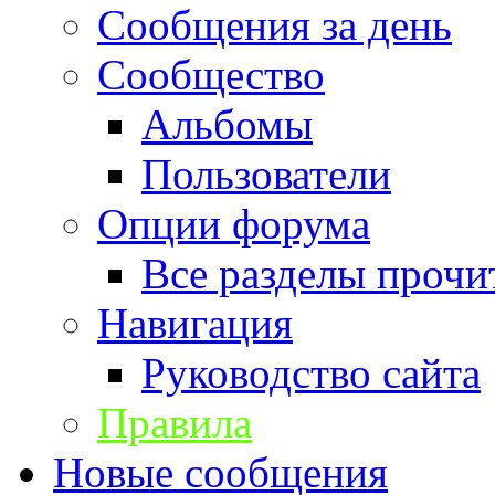
Сообщения за день
Сообщество
Альбомы
Пользователи
Опции форума
Все разделы прочи
Навигация
Руководство сайта
Правила
Новые сообщения