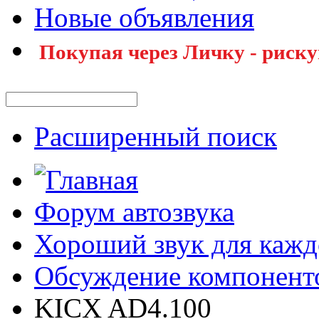
Новые объявления
Покупая через Личку - риску
Расширенный поиск
Форум автозвука
Хороший звук для кажд
Обсуждение компонент
KICX AD4.100