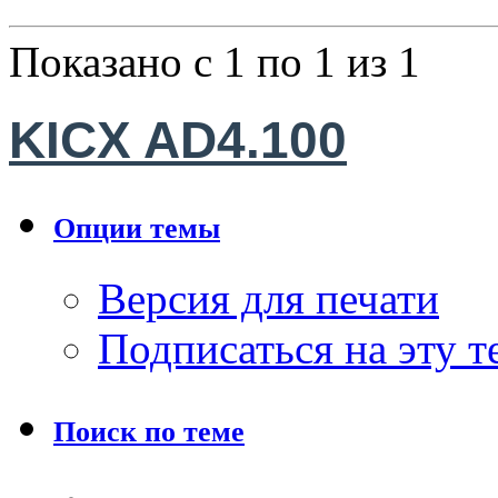
Показано с 1 по 1 из 1
KICX AD4.100
Опции темы
Версия для печати
Подписаться на эту 
Поиск по теме