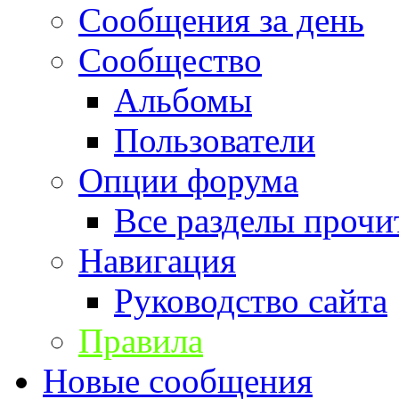
Сообщения за день
Сообщество
Альбомы
Пользователи
Опции форума
Все разделы прочи
Навигация
Руководство сайта
Правила
Новые сообщения