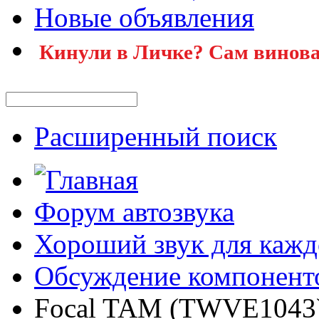
Новые объявления
Кинули в Личке? Сам винова
Расширенный поиск
Форум автозвука
Хороший звук для кажд
Обсуждение компонент
Focal TAM (TWVE1043) 