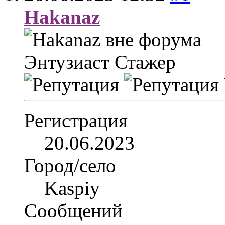
Hakanaz
Энтузиаст
Стажер
Регистрация
20.06.2023
Город/село
Kaspiy
Сообщений