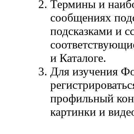
Термины и наиб
сообщениях под
подсказками и с
соответствующи
и Каталоге.
Для изучения Фо
регистрироватьс
профильный кон
картинки и виде