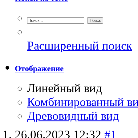
Расширенный поиск
Отображение
Линейный вид
Комбинированный в
Древовидный вид
26.06.2023
12:32
#1