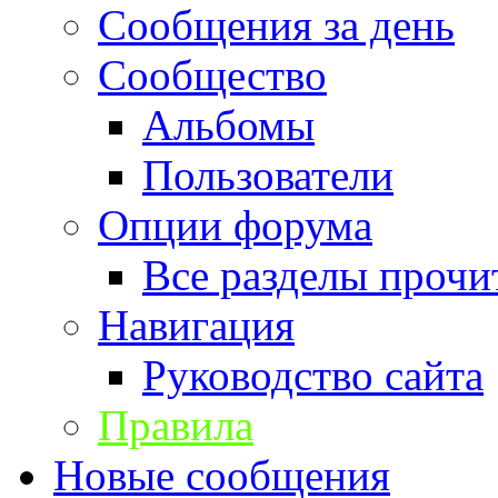
Сообщения за день
Сообщество
Альбомы
Пользователи
Опции форума
Все разделы прочи
Навигация
Руководство сайта
Правила
Новые сообщения