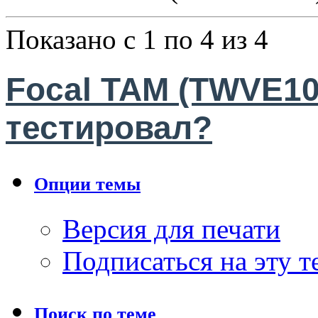
Показано с 1 по 4 из 4
Focal TAM (TWVE10
тестировал?
Опции темы
Версия для печати
Подписаться на эту 
Поиск по теме