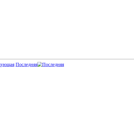
Последняя