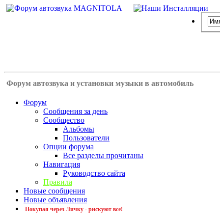
Форум автозвука и установки музыки в автомобиль
Форум
Сообщения за день
Сообщество
Альбомы
Пользователи
Опции форума
Все разделы прочитаны
Навигация
Руководство сайта
Правила
Новые сообщения
Новые объявления
Покупая через Личку - рискуют все!