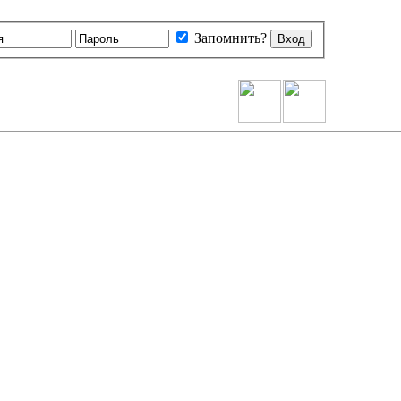
Запомнить?