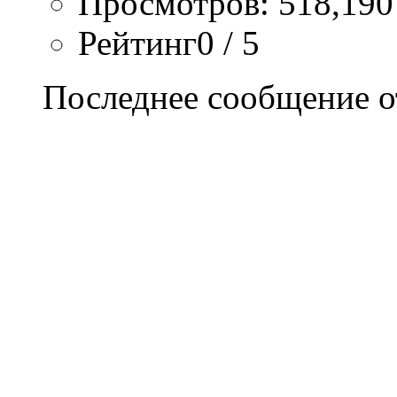
Просмотров: 518,190
Рейтинг0 / 5
Последнее сообщение о