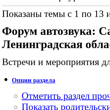
Показаны темы с 1 по 13 
Форум автозвука:
С
Ленинградская обла
Встречи и мероприятия д
Опции раздела
Отметить раздел пр
Показать родительск