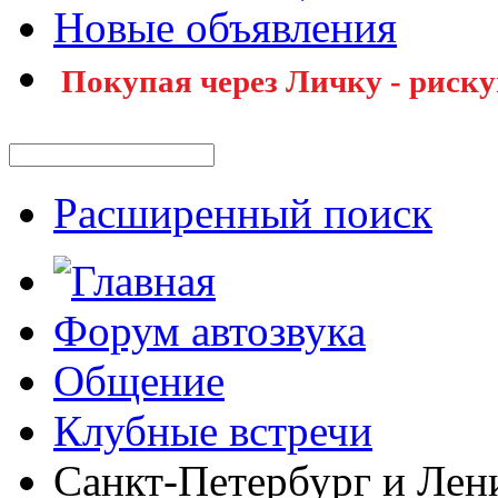
Новые объявления
Покупая через Личку - риску
Расширенный поиск
Форум автозвука
Общение
Клубные встречи
Санкт-Петербург и Лен