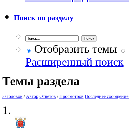
Поиск по разделу
Отобразить темы
Расширенный поиск
Темы раздела
Заголовок
/
Автор
Ответов
/
Просмотров
Последнее сообщение