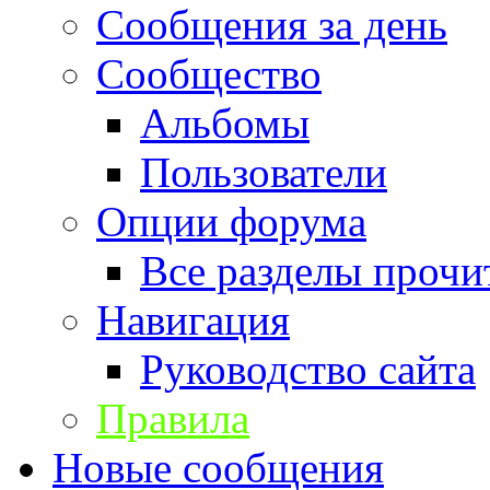
Сообщения за день
Сообщество
Альбомы
Пользователи
Опции форума
Все разделы прочи
Навигация
Руководство сайта
Правила
Новые сообщения