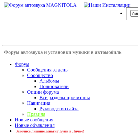
Форум автозвука и установки музыки в автомобиль
Форум
Сообщения за день
Сообщество
Альбомы
Пользователи
Опции форума
Все разделы прочитаны
Навигация
Руководство сайта
Правила
Новые сообщения
Новые объявления
Завелись лишние деньги? Купи в Личке!