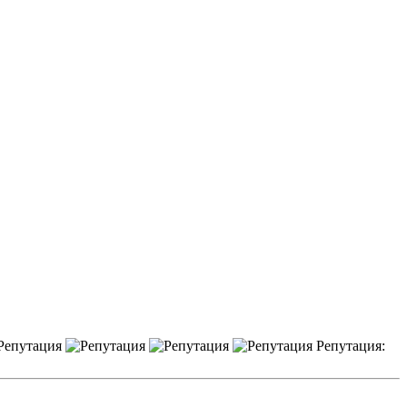
Репутация: