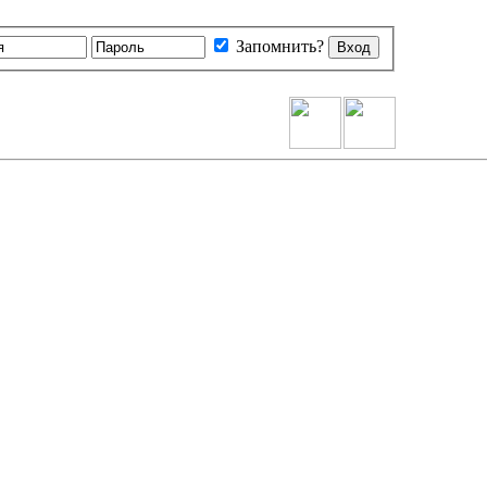
Запомнить?