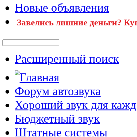
Новые объявления
Завелись лишние деньги? Ку
Расширенный поиск
Форум автозвука
Хороший звук для кажд
Бюджетный звук
Штатные системы