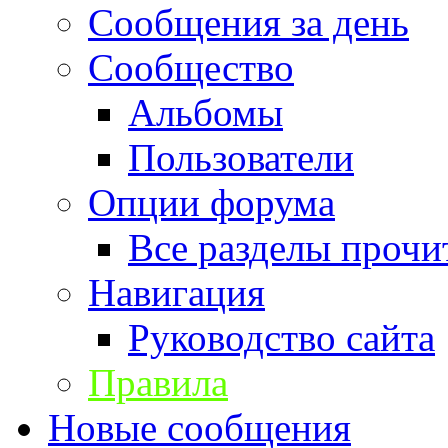
Сообщения за день
Сообщество
Альбомы
Пользователи
Опции форума
Все разделы прочи
Навигация
Руководство сайта
Правила
Новые сообщения