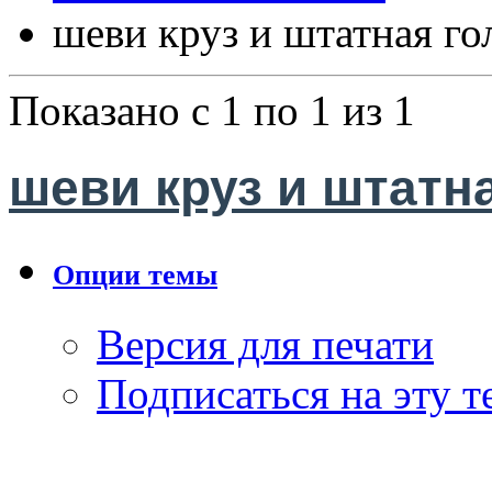
шеви круз и штатная го
Показано с 1 по 1 из 1
шеви круз и штатна
Опции темы
Версия для печати
Подписаться на эту т