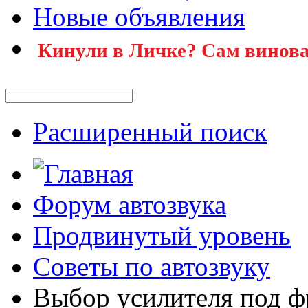
Новые объявления
Кинули в Личке? Сам винова
Расширенный поиск
Форум автозвука
Продвинутый уровень
Советы по автозвуку
Выбор усилителя под ф