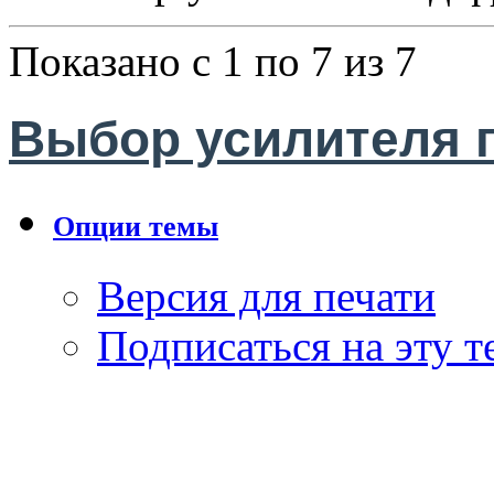
Показано с 1 по 7 из 7
Выбор усилителя 
Опции темы
Версия для печати
Подписаться на эту 