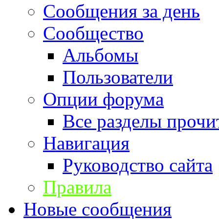
Сообщения за день
Сообщество
Альбомы
Пользователи
Опции форума
Все разделы прочи
Навигация
Руководство сайта
Правила
Новые сообщения