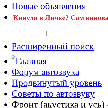
Новые объявления
Кинули в Личке? Сам винова
Расширенный поиск
Форум автозвука
Продвинутый уровень
Советы по автозвуку
Фронт (акустика и усь)