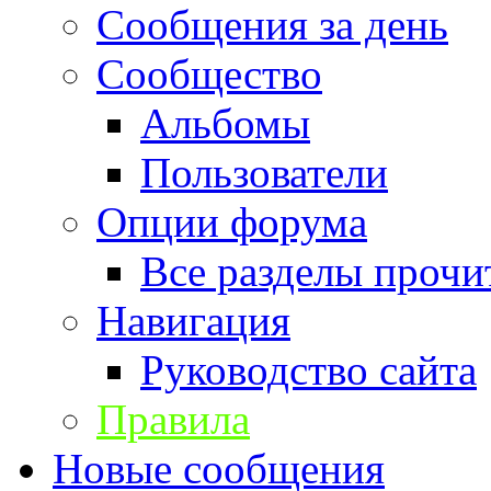
Сообщения за день
Сообщество
Альбомы
Пользователи
Опции форума
Все разделы прочи
Навигация
Руководство сайта
Правила
Новые сообщения