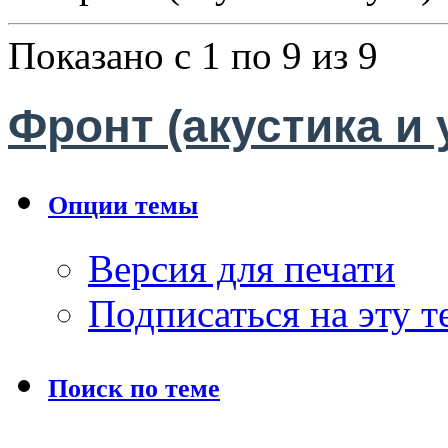
Показано с 1 по 9 из 9
Фронт (акустика и 
Опции темы
Версия для печати
Подписаться на эту 
Поиск по теме