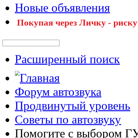
Новые объявления
Покупая через Личку - риску
Расширенный поиск
Форум автозвука
Продвинутый уровень
Советы по автозвуку
Помогите с выбором ГУ