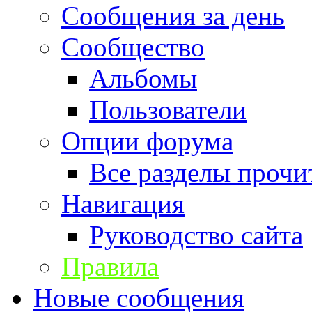
Сообщения за день
Сообщество
Альбомы
Пользователи
Опции форума
Все разделы прочи
Навигация
Руководство сайта
Правила
Новые сообщения