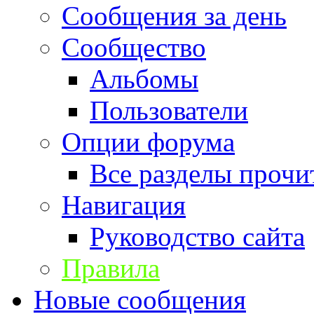
Сообщения за день
Сообщество
Альбомы
Пользователи
Опции форума
Все разделы прочи
Навигация
Руководство сайта
Правила
Новые сообщения