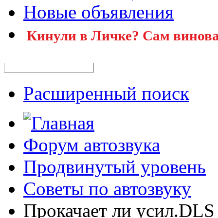
Новые объявления
Кинули в Личке? Сам винова
Расширенный поиск
Форум автозвука
Продвинутый уровень
Советы по автозвуку
Прокачает ли усил.DLS