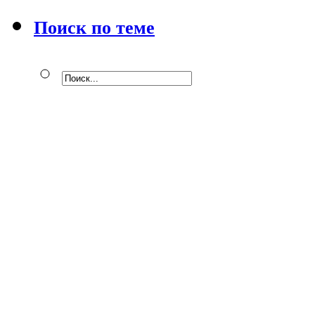
Поиск по теме