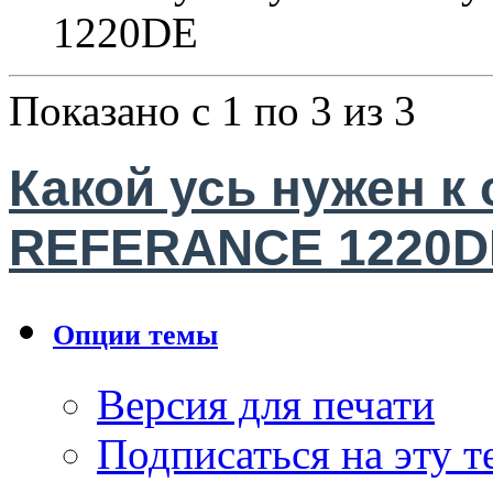
1220DE
Показано с 1 по 3 из 3
Какой усь нужен к 
REFERANCE 1220D
Опции темы
Версия для печати
Подписаться на эту 