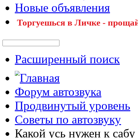
Новые объявления
Торгуешься в Личке - прощай
Расширенный поиск
Форум автозвука
Продвинутый уровень
Советы по автозвуку
Какой усь нужен к са