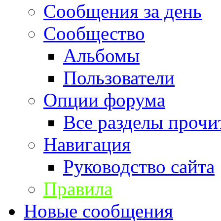
Сообщения за день
Сообщество
Альбомы
Пользователи
Опции форума
Все разделы прочи
Навигация
Руководство сайта
Правила
Новые сообщения