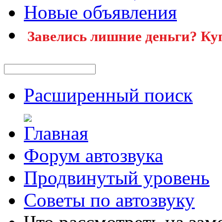
Новые объявления
Завелись лишние деньги? Ку
Расширенный поиск
Форум автозвука
Продвинутый уровень
Советы по автозвуку