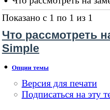
Что рассмотреть на зам
Показано с 1 по 1 из 1
Что рассмотреть н
Simple
Опции темы
Версия для печати
Подписаться на эту 