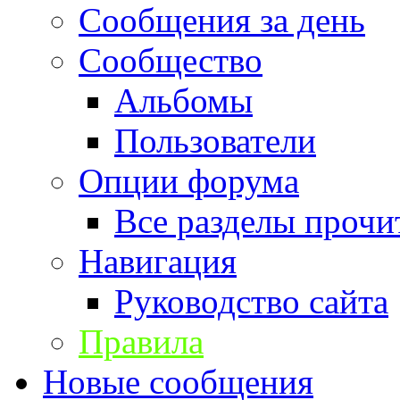
Сообщения за день
Сообщество
Альбомы
Пользователи
Опции форума
Все разделы прочи
Навигация
Руководство сайта
Правила
Новые сообщения