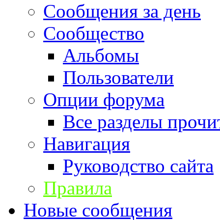
Сообщения за день
Сообщество
Альбомы
Пользователи
Опции форума
Все разделы прочи
Навигация
Руководство сайта
Правила
Новые сообщения