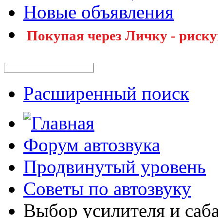
Новые объявления
Покупая через Личку - риску
Расширенный поиск
Форум автозвука
Продвинутый уровень
Советы по автозвуку
Выбор усилителя и саба