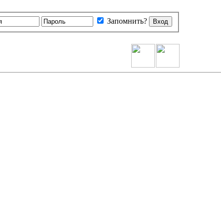
Запомнить?