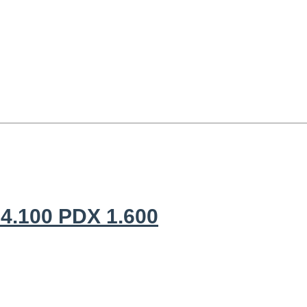
4.100 PDX 1.600