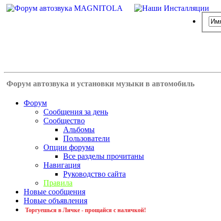
Форум автозвука и установки музыки в автомобиль
Форум
Сообщения за день
Сообщество
Альбомы
Пользователи
Опции форума
Все разделы прочитаны
Навигация
Руководство сайта
Правила
Новые сообщения
Новые объявления
Торгуешься в Личке - прощайся с наличкой!