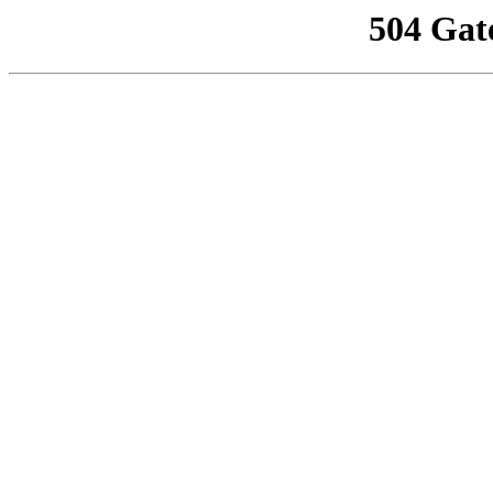
504 Gat