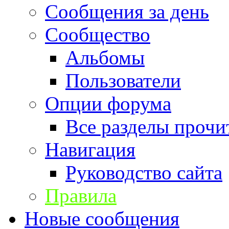
Сообщения за день
Сообщество
Альбомы
Пользователи
Опции форума
Все разделы прочи
Навигация
Руководство сайта
Правила
Новые сообщения