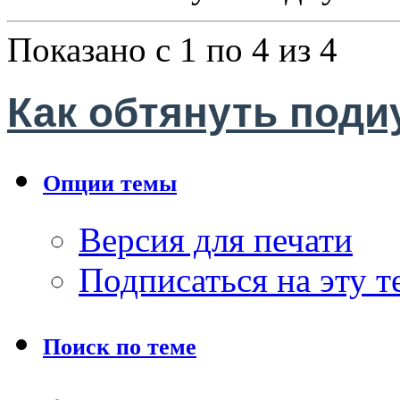
Показано с 1 по 4 из 4
Как обтянуть поди
Опции темы
Версия для печати
Подписаться на эту 
Поиск по теме