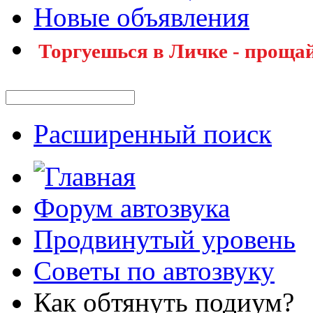
Новые объявления
Торгуешься в Личке - прощай
Расширенный поиск
Форум автозвука
Продвинутый уровень
Советы по автозвуку
Как обтянуть подиум?