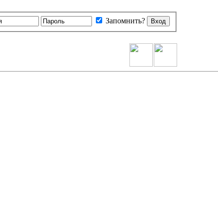
Запомнить?