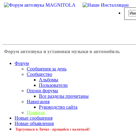
Форум автозвука и установки музыки в автомобиль
Форум
Сообщения за день
Сообщество
Альбомы
Пользователи
Опции форума
Все разделы прочитаны
Навигация
Руководство сайта
Правила
Новые сообщения
Новые объявления
Торгуешься в Личке - прощайся с наличкой!