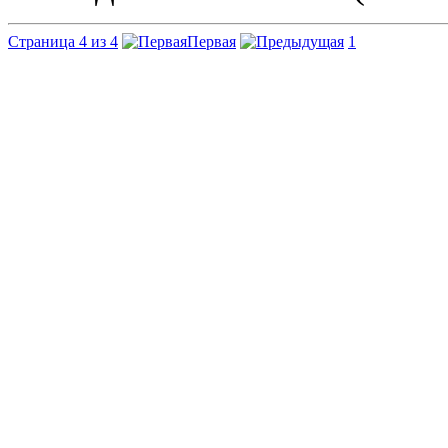
Страница 4 из 4
Первая
1