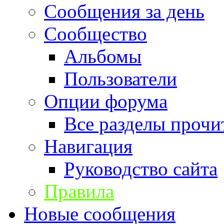
Сообщения за день
Сообщество
Альбомы
Пользователи
Опции форума
Все разделы прочи
Навигация
Руководство сайта
Правила
Новые сообщения