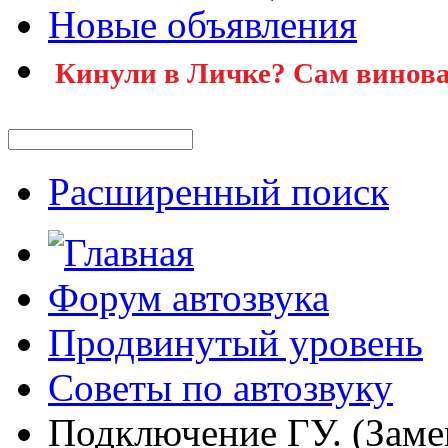
Новые объявления
Кинули в Личке? Сам винова
Расширенный поиск
Форум автозвука
Продвинутый уровень
Советы по автозвуку
Подключение ГУ. (Заме