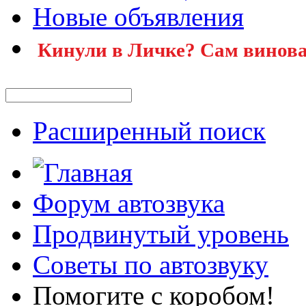
Новые объявления
Кинули в Личке? Сам винова
Расширенный поиск
Форум автозвука
Продвинутый уровень
Советы по автозвуку
Помогите с коробом!