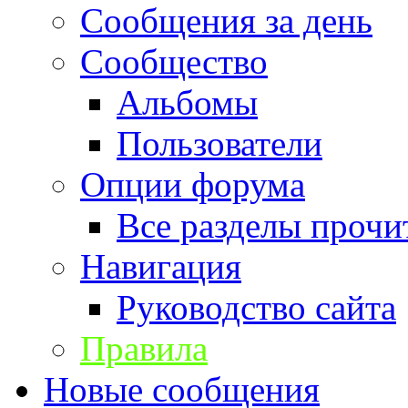
Сообщения за день
Сообщество
Альбомы
Пользователи
Опции форума
Все разделы прочи
Навигация
Руководство сайта
Правила
Новые сообщения