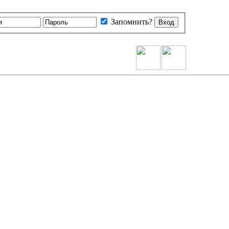
Запомнить?