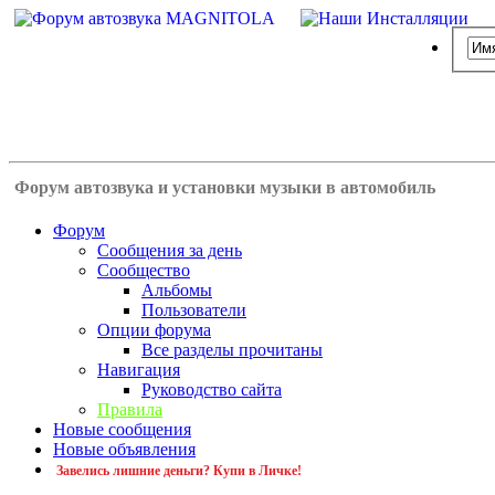
Форум автозвука и установки музыки в автомобиль
Форум
Сообщения за день
Сообщество
Альбомы
Пользователи
Опции форума
Все разделы прочитаны
Навигация
Руководство сайта
Правила
Новые сообщения
Новые объявления
Завелись лишние деньги? Купи в Личке!