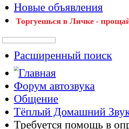
Новые объявления
Торгуешься в Личке - прощай
Расширенный поиск
Форум автозвука
Общение
Тёплый Домашний Зву
Требуется помощь в оп