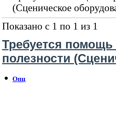
(Сценическое оборудов
Показано с 1 по 1 из 1
Требуется помощь
полезности (Сцени
Опц