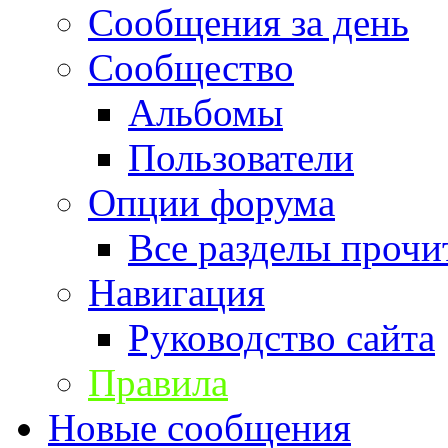
Сообщения за день
Сообщество
Альбомы
Пользователи
Опции форума
Все разделы прочи
Навигация
Руководство сайта
Правила
Новые сообщения